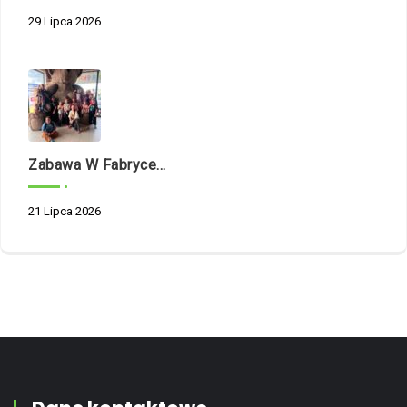
29 Lipca 2026
Zabawa W Fabryce Misia
21 Lipca 2026