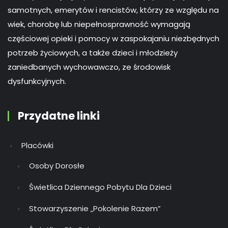
samotnych, emerytów i rencistów, którzy ze względu na
wiek, chorobę lub niepełnosprawność wymagają
częściowej opieki i pomocy w zaspokajaniu niezbędnych
potrzeb życiowych, a także dzieci i młodzieży
zaniedbanych wychowawczo, ze środowisk
dysfunkcyjnych.
Przydatne linki
Placówki
Osoby Dorosłe
Świetlica Dziennego Pobytu Dla Dzieci
Stowarzyszenie „Pokolenie Razem”