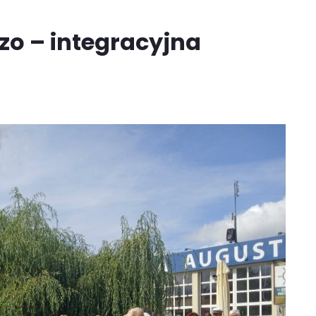
o – integracyjna