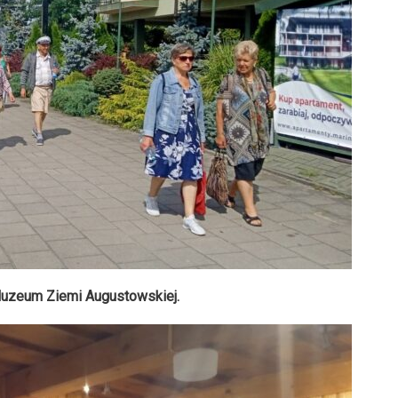
zeum Ziemi Augustowskiej.