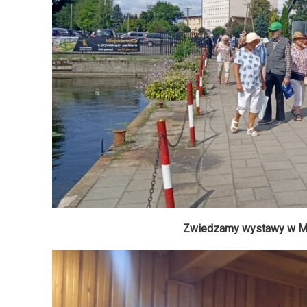
Zwiedzamy wystawy w Mu