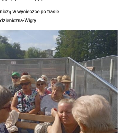
niczą w wycieczce po trasie
dzieniczna-Wigry.