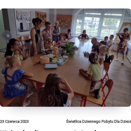
23 Czerwca 2023
Świetlica Dziennego Pobytu Dla Dzieci