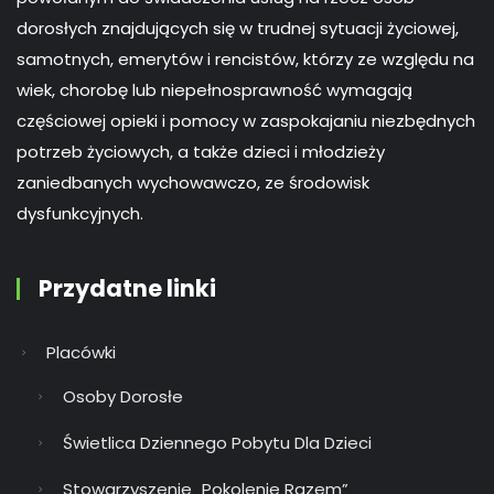
dorosłych znajdujących się w trudnej sytuacji życiowej,
samotnych, emerytów i rencistów, którzy ze względu na
wiek, chorobę lub niepełnosprawność wymagają
częściowej opieki i pomocy w zaspokajaniu niezbędnych
potrzeb życiowych, a także dzieci i młodzieży
zaniedbanych wychowawczo, ze środowisk
dysfunkcyjnych.
Przydatne linki
Placówki
Osoby Dorosłe
Świetlica Dziennego Pobytu Dla Dzieci
Stowarzyszenie „Pokolenie Razem”