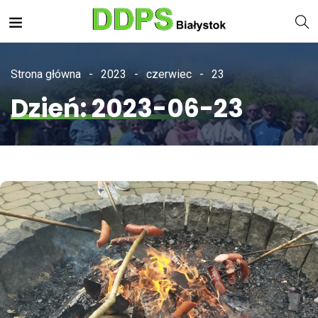
Strona główna
2023
czerwiec
23
Dzień:
2023-06-23