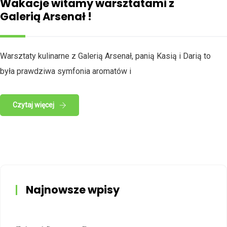
Wakacje witamy warsztatami z
Galerią Arsenał !
Warsztaty kulinarne z Galerią Arsenał, panią Kasią i Darią to
była prawdziwa symfonia aromatów i
Czytaj więcej
Najnowsze wpisy