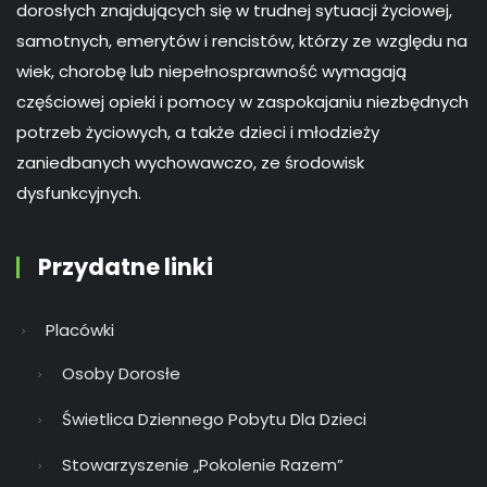
dorosłych znajdujących się w trudnej sytuacji życiowej,
samotnych, emerytów i rencistów, którzy ze względu na
wiek, chorobę lub niepełnosprawność wymagają
częściowej opieki i pomocy w zaspokajaniu niezbędnych
potrzeb życiowych, a także dzieci i młodzieży
zaniedbanych wychowawczo, ze środowisk
dysfunkcyjnych.
Przydatne linki
Placówki
Osoby Dorosłe
Świetlica Dziennego Pobytu Dla Dzieci
Stowarzyszenie „Pokolenie Razem”