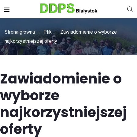
Strona główna
Plik
Zawiadomienie o wyborze
najkorzystniejszej oferty
Zawiadomienie o
wyborze
najkorzystniejszej
oferty