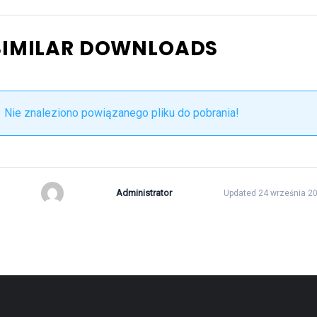
SIMILAR DOWNLOADS
Nie znaleziono powiązanego pliku do pobrania!
Administrator
Updated 24 września 2