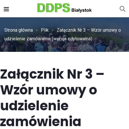
Strona główna
Plik
Załącznik Nr 3 – Wzór umowy o
udzielenie zamówienia (wersja edytowalna)
Załącznik Nr 3 –
Wzór umowy o
udzielenie
zamówienia