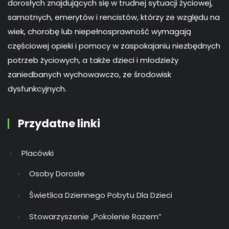
dorosłych znajdujących się w trudnej sytuacji życiowej,
samotnych, emerytów i rencistów, którzy ze względu na
wiek, chorobę lub niepełnosprawność wymagają
częściowej opieki i pomocy w zaspokajaniu niezbędnych
potrzeb życiowych, a także dzieci i młodzieży
zaniedbanych wychowawczo, ze środowisk
dysfunkcyjnych.
Przydatne linki
Placówki
Osoby Dorosłe
Świetlica Dziennego Pobytu Dla Dzieci
Stowarzyszenie „Pokolenie Razem”