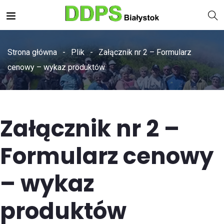
Strona główna
Plik
Załącznik nr 2 – Formularz
cenowy – wykaz produktów
Załącznik nr 2 –
Formularz cenowy
– wykaz
produktów