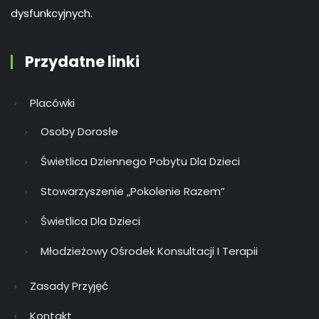
dysfunkcyjnych.
Przydatne linki
Placówki
Osoby Dorosłe
Świetlica Dziennego Pobytu Dla Dzieci
Stowarzyszenie „Pokolenie Razem”
Świetlica Dla Dzieci
Młodzieżowy Ośrodek Konsultacji I Terapii
Zasady Przyjęć
Kontakt