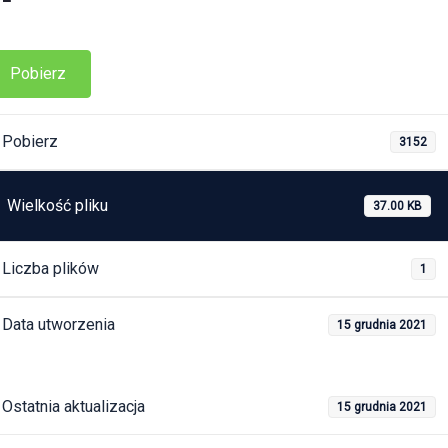
Pobierz
Pobierz
3152
Wielkość pliku
37.00 KB
Liczba plików
1
Data utworzenia
15 grudnia 2021
Ostatnia aktualizacja
15 grudnia 2021