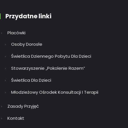
Przydatne linki
Placówki
Osoby Dorosłe
Świetlica Dziennego Pobytu Dla Dzieci
Stowarzyszenie „Pokolenie Razem”
Świetlica Dla Dzieci
Młodzieżowy Ośrodek Konsultacji I Terapii
Zasady Przyjęć
Kontakt