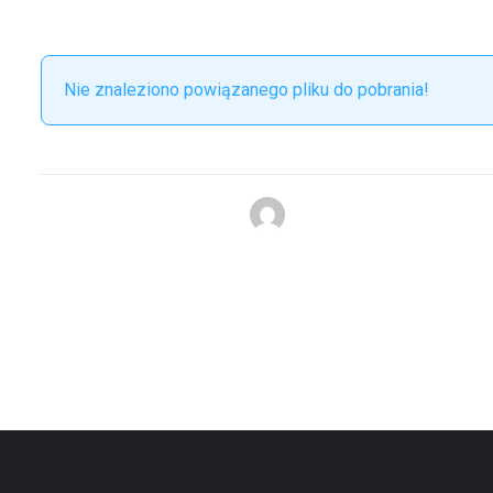
Nie znaleziono powiązanego pliku do pobrania!