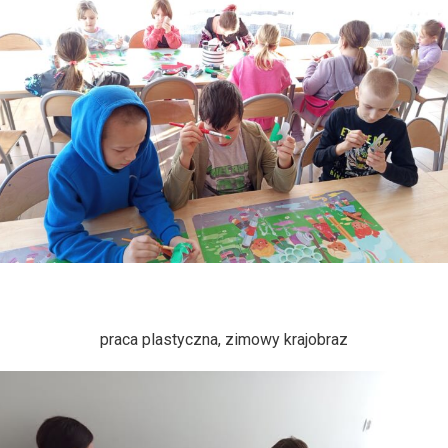
praca plastyczna, zimowy krajobraz