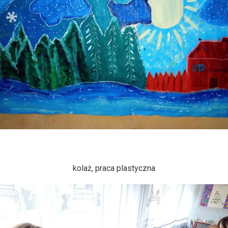
kolaż, praca plastyczna