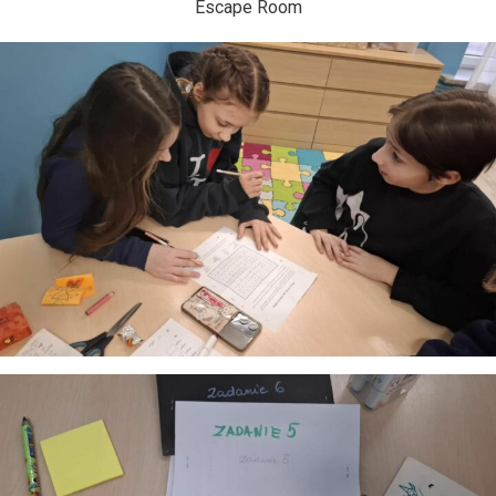
Escape Room