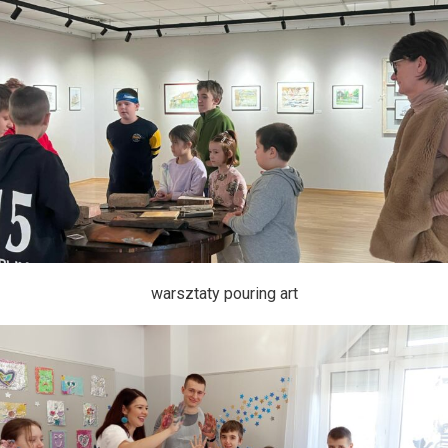
warsztaty pouring art