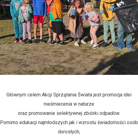
Głównym celem Akcji Sprzątania Świata jest promocja idei
nieśmiecenia w naturze
oraz promowanie selektywnej zbiórki odpadów.
Pomimo edukacji najmłodszych jak i wzrostu świadomości osób
dorosłych,