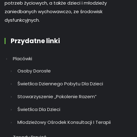
potrzeb życiowych, a także dzieci i młodzieży
zaniedbanych wychowawczo, ze środowisk
dysfunkcyjnych.
Przydatne linki
Placówki
Osoby Dorosłe
Świetlica Dziennego Pobytu Dla Dzieci
Stowarzyszenie „Pokolenie Razem”
Świetlica Dla Dzieci
Młodzieżowy Ośrodek Konsultacji I Terapii