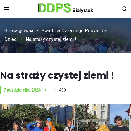
Strona główna
Świetlica Dziennego Pobytu dla
Dzieci
Na straży czystej ziemi !
Na straży czystej ziemi !
7 października 2024
490