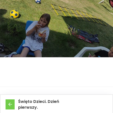
Święto Dzieci. Dzień
pierwszy.