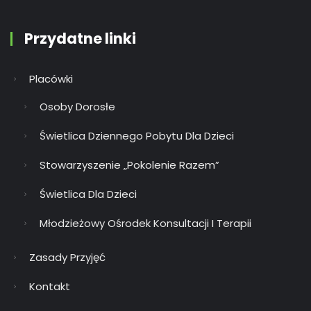
Przydatne linki
Placówki
Osoby Dorosłe
Świetlica Dziennego Pobytu Dla Dzieci
Stowarzyszenie „Pokolenie Razem”
Świetlica Dla Dzieci
Młodzieżowy Ośrodek Konsultacji I Terapii
Zasady Przyjęć
Kontakt