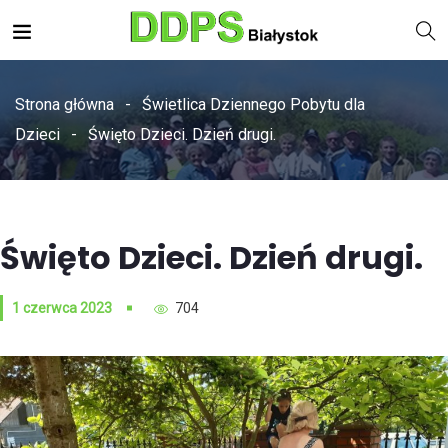
Strona główna
Świetlica Dziennego Pobytu dla
Dzieci
Święto Dzieci. Dzień drugi.
Święto Dzieci. Dzień drugi.
1 czerwca 2023
704