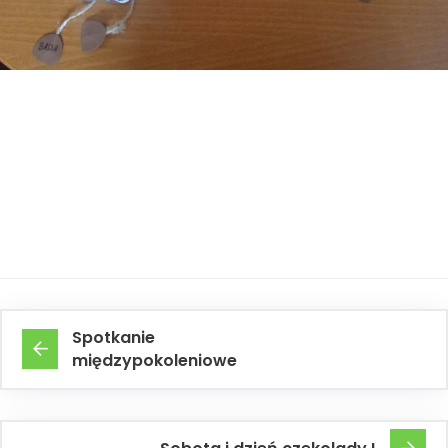
Spotkanie
międzypokoleniowe