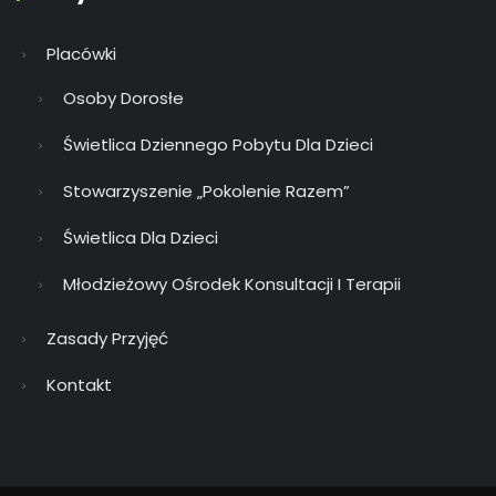
Placówki
Osoby Dorosłe
Świetlica Dziennego Pobytu Dla Dzieci
Stowarzyszenie „Pokolenie Razem”
Świetlica Dla Dzieci
Młodzieżowy Ośrodek Konsultacji I Terapii
Zasady Przyjęć
Kontakt