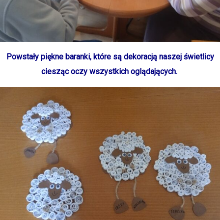
Powstały piękne baranki, które są dekoracją naszej świetlicy
ciesząc oczy wszystkich oglądających.