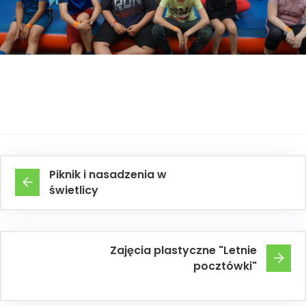
Piknik i nasadzenia w
świetlicy
Zajęcia plastyczne "Letnie
pocztówki"