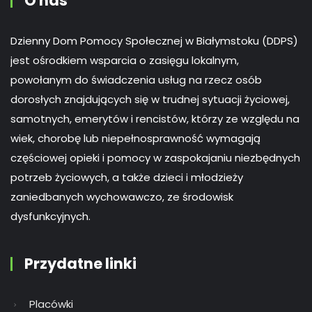
O nas
Dzienny Dom Pomocy Społecznej w Białymstoku (DDPS)
jest ośrodkiem wsparcia o zasięgu lokalnym,
powołanym do świadczenia usług na rzecz osób
dorosłych znajdujących się w trudnej sytuacji życiowej,
samotnych, emerytów i rencistów, którzy ze względu na
wiek, chorobę lub niepełnosprawność wymagają
częściowej opieki i pomocy w zaspokajaniu niezbędnych
potrzeb życiowych, a także dzieci i młodzieży
zaniedbanych wychowawczo, ze środowisk
dysfunkcyjnych.
Przydatne linki
Placówki