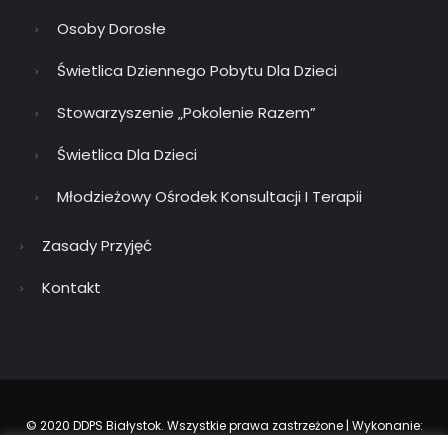
Osoby Dorosłe
Świetlica Dziennego Pobytu Dla Dzieci
Stowarzyszenie „Pokolenie Razem”
Świetlica Dla Dzieci
Młodzieżowy Ośrodek Konsultacji I Terapii
Zasady Przyjęć
Kontakt
© 2020 DDPS Białystok. Wszystkie prawa zastrzeżone | Wykonanie:
KOMTUR