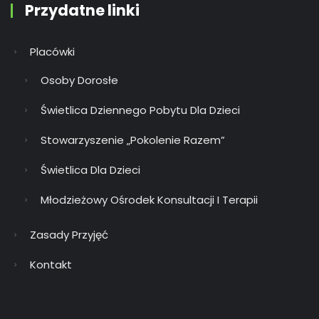
Przydatne linki
Placówki
Osoby Dorosłe
Świetlica Dziennego Pobytu Dla Dzieci
Stowarzyszenie „Pokolenie Razem”
Świetlica Dla Dzieci
Młodzieżowy Ośrodek Konsultacji I Terapii
Zasady Przyjęć
Kontakt