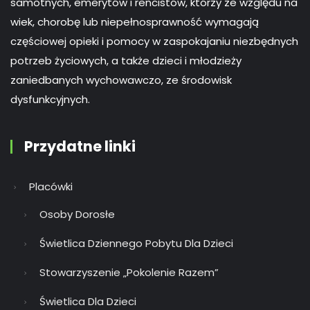
samotnych, emerytów i rencistów, którzy ze względu na
wiek, chorobę lub niepełnosprawność wymagają
częściowej opieki i pomocy w zaspokajaniu niezbędnych
potrzeb życiowych, a także dzieci i młodzieży
zaniedbanych wychowawczo, ze środowisk
dysfunkcyjnych.
Przydatne linki
Placówki
Osoby Dorosłe
Świetlica Dziennego Pobytu Dla Dzieci
Stowarzyszenie „Pokolenie Razem”
Świetlica Dla Dzieci