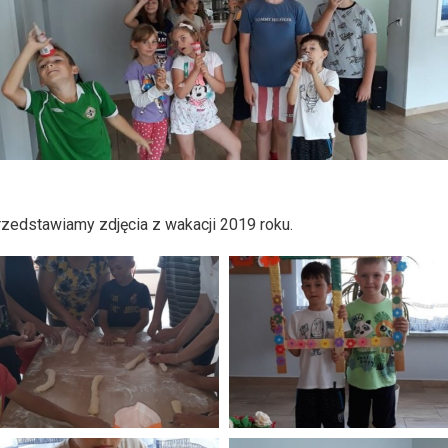
zedstawiamy zdjęcia z wakacji 2019 roku.