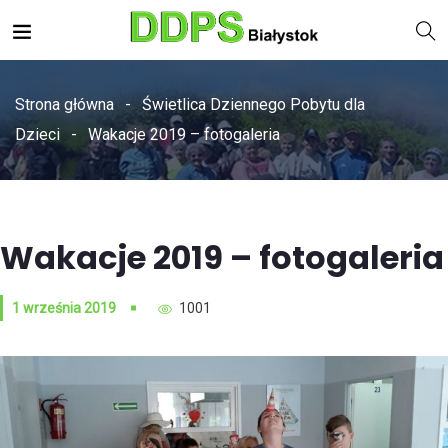
Strona główna
Świetlica Dziennego Pobytu dla
Dzieci
Wakacje 2019 – fotogaleria
Wakacje 2019 – fotogaleria
1 września 2019
1001