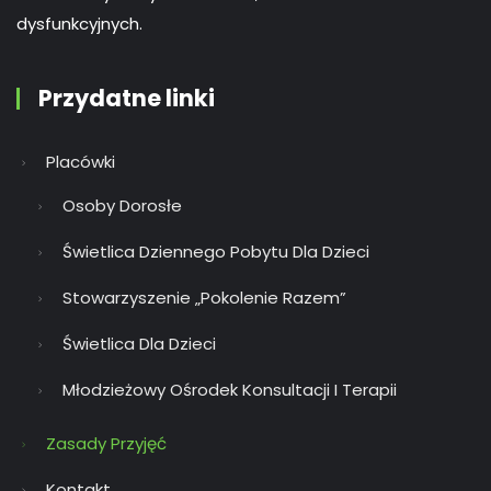
dysfunkcyjnych.
Przydatne linki
Placówki
Osoby Dorosłe
Świetlica Dziennego Pobytu Dla Dzieci
Stowarzyszenie „Pokolenie Razem”
Świetlica Dla Dzieci
Młodzieżowy Ośrodek Konsultacji I Terapii
Zasady Przyjęć
Kontakt