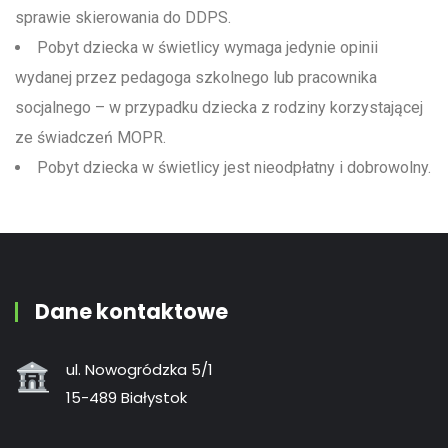
sprawie skierowania do DDPS.
Pobyt dziecka w świetlicy wymaga jedynie opinii
wydanej przez pedagoga szkolnego lub pracownika
socjalnego – w przypadku dziecka z rodziny korzystającej
ze świadczeń MOPR.
Pobyt dziecka w świetlicy jest nieodpłatny i dobrowolny.
Dane kontaktowe
ul. Nowogródzka 5/1
15-489 Białystok