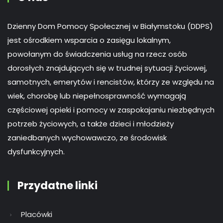
Dzienny Dom Pomocy Społecznej w Białymstoku (DDPS)
jest ośrodkiem wsparcia o zasięgu lokalnym,
powołanym do świadczenia usług na rzecz osób
dorosłych znajdujących się w trudnej sytuacji życiowej,
samotnych, emerytów i rencistów, którzy ze względu na
wiek, chorobę lub niepełnosprawność wymagają
częściowej opieki i pomocy w zaspokajaniu niezbędnych
potrzeb życiowych, a także dzieci i młodzieży
zaniedbanych wychowawczo, ze środowisk
dysfunkcyjnych.
Przydatne linki
Placówki