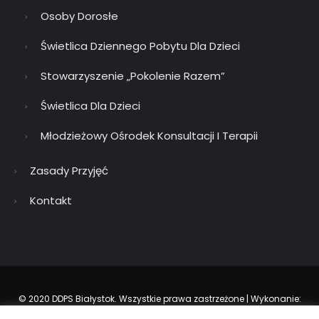
Osoby Dorosłe
Świetlica Dziennego Pobytu Dla Dzieci
Stowarzyszenie „Pokolenie Razem”
Świetlica Dla Dzieci
Młodzieżowy Ośrodek Konsultacji I Terapii
Zasady Przyjęć
Kontakt
© 2020 DDPS Białystok. Wszystkie prawa zastrzeżone | Wykonanie:
KOMTUR