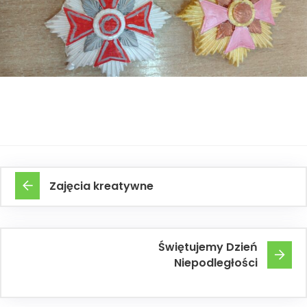
Zajęcia kreatywne
Świętujemy Dzień
Niepodległości