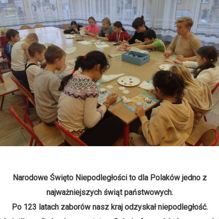
Narodowe Święto Niepodległości to dla Polaków jedno z
najważniejszych świąt państwowych.
Po 123 latach zaborów nasz kraj odzyskał niepodległość.