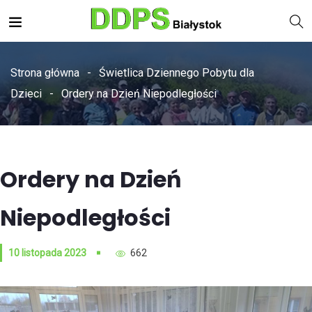
Strona główna
Świetlica Dziennego Pobytu dla
Dzieci
Ordery na Dzień Niepodległości
Ordery na Dzień
Niepodległości
10 listopada 2023
662