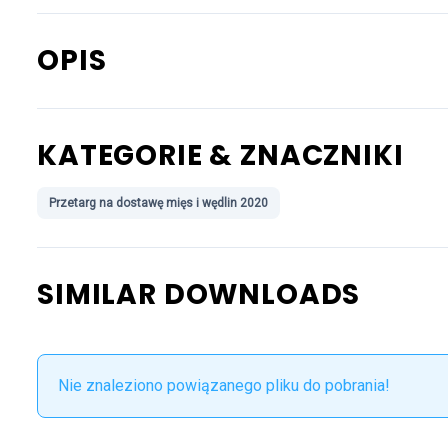
OPIS
KATEGORIE & ZNACZNIKI
Przetarg na dostawę mięs i wędlin 2020
SIMILAR DOWNLOADS
Nie znaleziono powiązanego pliku do pobrania!