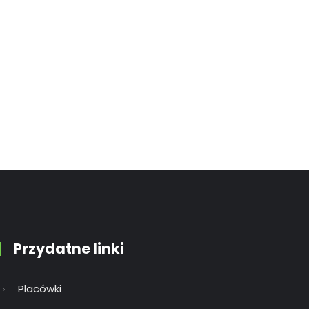
Przydatne linki
Placówki