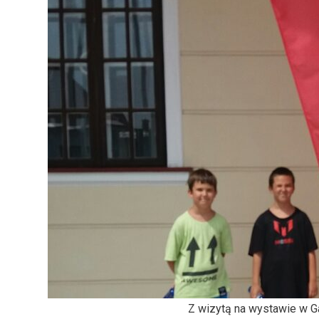
Z wizytą na wystawie w Ga