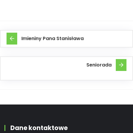
Imieniny Pana Stanisława
Seniorada
Dane kontaktowe