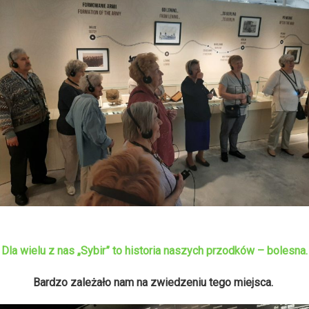
Dla wielu z nas „Sybir” to historia naszych przodków – bolesna.
Bardzo zależało nam na zwiedzeniu tego miejsca.