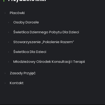
Placówki
Osoby Dorosłe
Świetlica Dziennego Pobytu Dla Dzieci
Stowarzyszenie „Pokolenie Razem”
Świetlica Dla Dzieci
Młodzieżowy Ośrodek Konsultacji I Terapii
Zasady Przyjęć
Kontakt