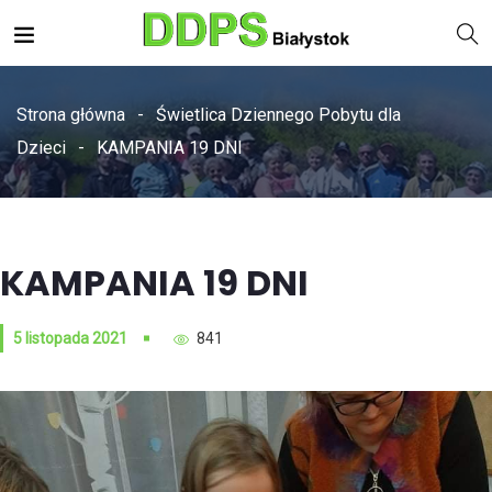
Strona główna
Świetlica Dziennego Pobytu dla
Dzieci
KAMPANIA 19 DNI
KAMPANIA 19 DNI
5 listopada 2021
841