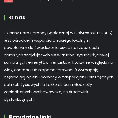
O nas
Dzienny Dom Pomocy Społecznej w Białymstoku (DDPS)
jest ośrodkiem wsparcia o zasięgu lokalnym,
powołanym do świadczenia usług na rzecz osób
dorosłych znajdujących się w trudnej sytuacji życiowej,
samotnych, emerytów i rencistów, którzy ze względu na
wiek, chorobę lub niepełnosprawność wymagają
częściowej opieki i pomocy w zaspokajaniu niezbędnych
potrzeb życiowych, a także dzieci i młodzieży
zaniedbanych wychowawczo, ze środowisk
dysfunkcyjnych.
Przydatne linki