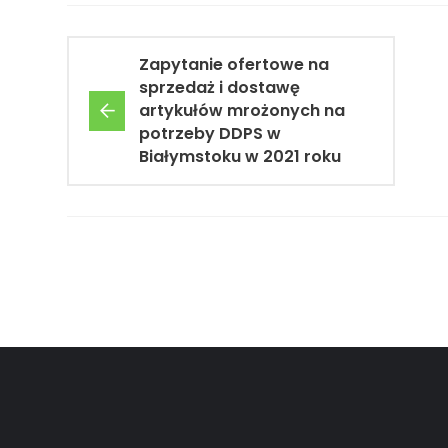
Zapytanie ofertowe na
sprzedaż i dostawę
artykułów mrożonych na
potrzeby DDPS w
Białymstoku w 2021 roku