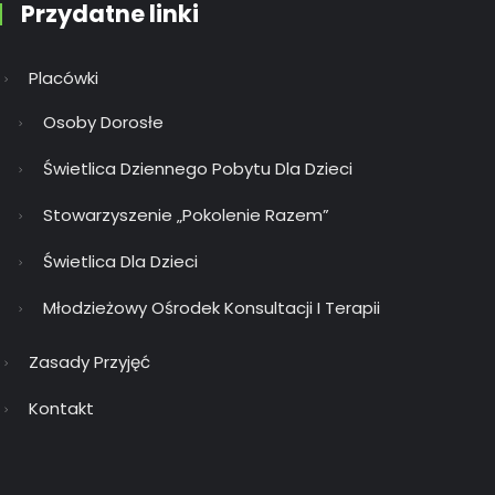
Przydatne linki
Placówki
Osoby Dorosłe
Świetlica Dziennego Pobytu Dla Dzieci
Stowarzyszenie „Pokolenie Razem”
Świetlica Dla Dzieci
Młodzieżowy Ośrodek Konsultacji I Terapii
Zasady Przyjęć
Kontakt