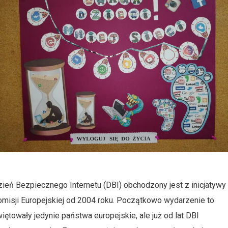
ień Bezpiecznego Internetu (DBI) obchodzony jest z inicjatywy
misji Europejskiej od 2004 roku. Początkowo wydarzenie to
iętowały jedynie państwa europejskie, ale już od lat DBI