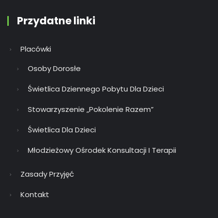
Przydatne linki
Placówki
Osoby Dorosłe
Świetlica Dziennego Pobytu Dla Dzieci
Stowarzyszenie „Pokolenie Razem”
Świetlica Dla Dzieci
Młodzieżowy Ośrodek Konsultacji I Terapii
Zasady Przyjęć
Kontakt