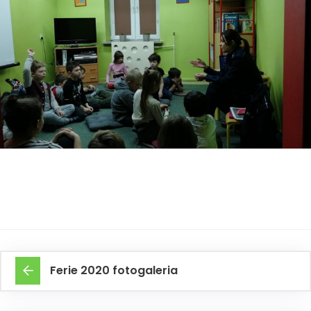
Ferie 2020 fotogaleria