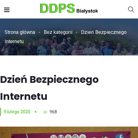
Strona główna
Bez kategorii
Dzień Bezpiecznego
Internetu
Dzień Bezpiecznego
Internetu
9 lutego 2020
968